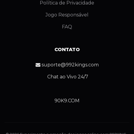
Política de Privacidade
Jogo Responsável
FAQ
CONTATO
suporte@992kings.com
Chat ao Vivo 24/7
90K9.COM