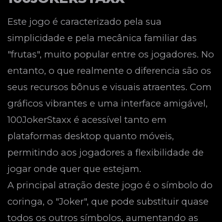
Este jogo é caracterizado pela sua
simplicidade e pela mecânica familiar das
"frutas", muito popular entre os jogadores. No
entanto, o que realmente o diferencia são os
seus recursos bônus e visuais atraentes. Com
gráficos vibrantes e uma interface amigável,
100JokerStaxx é acessível tanto em
plataformas desktop quanto móveis,
permitindo aos jogadores a flexibilidade de
jogar onde quer que estejam.
A principal atração deste jogo é o símbolo do
coringa, o "Joker", que pode substituir quase
todos os outros símbolos, aumentando as