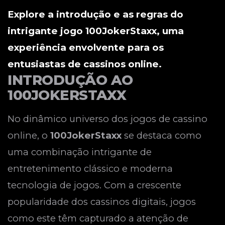
Explore a introdução e as regras do
intrigante jogo 100JokerStaxx, uma
experiência envolvente para os
entusiastas de cassinos online.
INTRODUÇÃO AO
100JOKERSTAXX
No dinâmico universo dos jogos de cassino
online, o
100JokerStaxx
se destaca como
uma combinação intrigante de
entretenimento clássico e moderna
tecnologia de jogos. Com a crescente
popularidade dos cassinos digitais, jogos
como este têm capturado a atenção de