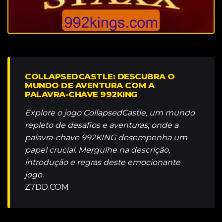
COLLAPSEDCASTLE: DESCUBRA O
MUNDO DE AVENTURA COM A
PALAVRA-CHAVE 992KING
Explore o jogo CollapsedCastle, um mundo
repleto de desafios e aventuras, onde a
palavra-chave 992KING desempenha um
papel crucial. Mergulhe na descrição,
introdução e regras deste emocionante
jogo.
Z7DD.COM