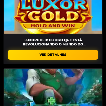
LUXORGOLD: O JOGO QUE ESTÁ
REVOLUCIONANDO O MUNDO DO
ENTRETENIMENTO DIGITAL
VER DETALHES