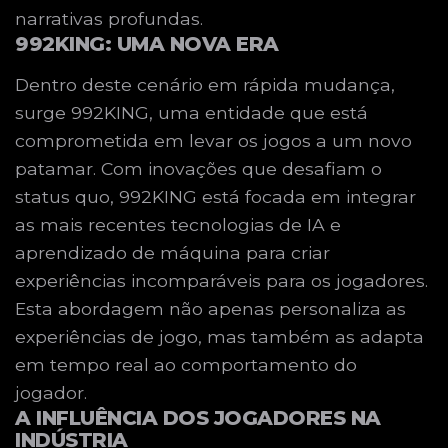
narrativas profundas.
992KING: UMA NOVA ERA
Dentro deste cenário em rápida mudança,
surge 992KING, uma entidade que está
comprometida em levar os jogos a um novo
patamar. Com inovações que desafiam o
status quo, 992KING está focada em integrar
as mais recentes tecnologias de IA e
aprendizado de máquina para criar
experiências incomparáveis para os jogadores.
Esta abordagem não apenas personaliza as
experiências de jogo, mas também as adapta
em tempo real ao comportamento do
jogador.
A INFLUÊNCIA DOS JOGADORES NA
INDÚSTRIA