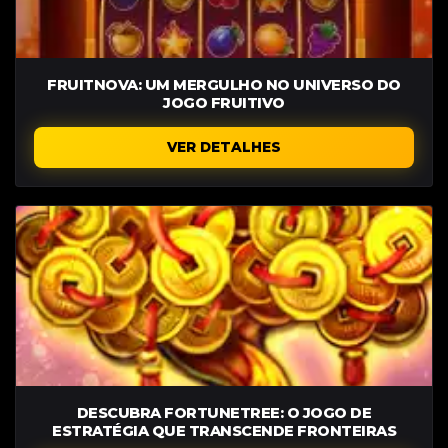
FRUITNOVA: UM MERGULHO NO UNIVERSO DO
JOGO FRUITIVO
VER DETALHES
DESCUBRA FORTUNETREE: O JOGO DE
ESTRATÉGIA QUE TRANSCENDE FRONTEIRAS