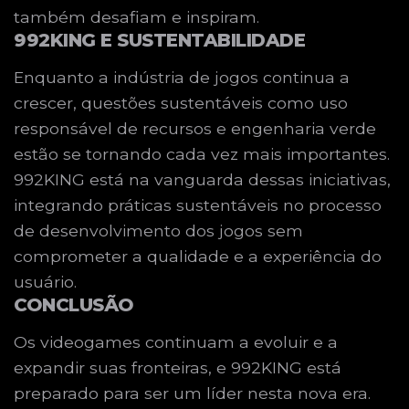
também desafiam e inspiram.
992KING E SUSTENTABILIDADE
Enquanto a indústria de jogos continua a
crescer, questões sustentáveis como uso
responsável de recursos e engenharia verde
estão se tornando cada vez mais importantes.
992KING está na vanguarda dessas iniciativas,
integrando práticas sustentáveis no processo
de desenvolvimento dos jogos sem
comprometer a qualidade e a experiência do
usuário.
CONCLUSÃO
Os videogames continuam a evoluir e a
expandir suas fronteiras, e 992KING está
preparado para ser um líder nesta nova era.