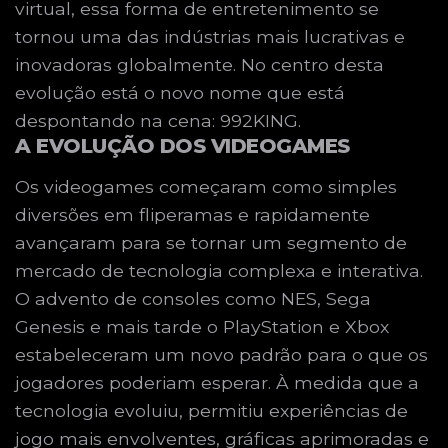
virtual, essa forma de entretenimento se
tornou uma das indústrias mais lucrativas e
inovadoras globalmente. No centro desta
evolução está o novo nome que está
despontando na cena: 992KING.
A EVOLUÇÃO DOS VIDEOGAMES
Os videogames começaram como simples
diversões em fliperamas e rapidamente
avançaram para se tornar um segmento de
mercado de tecnologia complexa e interativa.
O advento de consoles como NES, Sega
Genesis e mais tarde o PlayStation e Xbox
estabeleceram um novo padrão para o que os
jogadores poderiam esperar. À medida que a
tecnologia evoluiu, permitiu experiências de
jogo mais envolventes, gráficas aprimoradas e