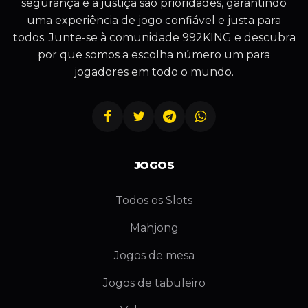
segurança e a justiça são prioridades, garantindo
uma experiência de jogo confiável e justa para
todos. Junte-se à comunidade 992KING e descubra
por que somos a escolha número um para
jogadores em todo o mundo.
JOGOS
Todos os Slots
Mahjong
Jogos de mesa
Jogos de tabuleiro