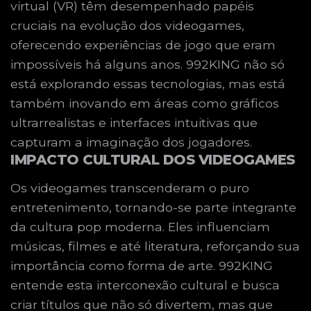
virtual (VR) têm desempenhado papéis
cruciais na evolução dos videogames,
oferecendo experiências de jogo que eram
impossíveis há alguns anos. 992KING não só
está explorando essas tecnologias, mas está
também inovando em áreas como gráficos
ultrarrealistas e interfaces intuitivas que
capturam a imaginação dos jogadores.
IMPACTO CULTURAL DOS VIDEOGAMES
Os videogames transcenderam o puro
entretenimento, tornando-se parte integrante
da cultura pop moderna. Eles influenciam
músicas, filmes e até literatura, reforçando sua
importância como forma de arte. 992KING
entende esta interconexão cultural e busca
criar títulos que não só divertem, mas que