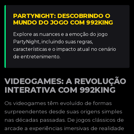
PARTYNIGHT: DESCOBRINDO O
MUNDO DO JOGO COM 992KING
Explore as nuances e a emoção do jogo
PartyNight, incluindo suas regras,
características e o impacto atual no cenário
de entretenimento.
VIDEOGAMES: A REVOLUÇÃO
INTERATIVA COM 992KING
Os videogames têm evoluído de formas
surpreendentes desde suas origens simples
nas décadas passadas. De jogos clássicos de
arcade a experiências imersivas de realidade