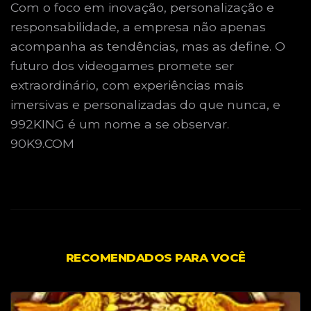
Com o foco em inovação, personalização e
responsabilidade, a empresa não apenas
acompanha as tendências, mas as define. O
futuro dos videogames promete ser
extraordinário, com experiências mais
imersivas e personalizadas do que nunca, e
992KING é um nome a se observar.
90K9.COM
RECOMENDADOS PARA VOCÊ