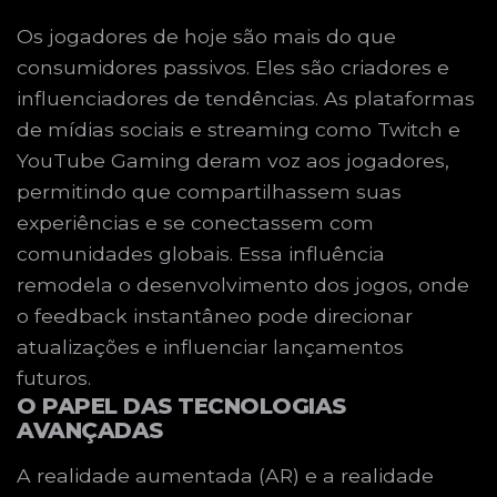
Os jogadores de hoje são mais do que
consumidores passivos. Eles são criadores e
influenciadores de tendências. As plataformas
de mídias sociais e streaming como Twitch e
YouTube Gaming deram voz aos jogadores,
permitindo que compartilhassem suas
experiências e se conectassem com
comunidades globais. Essa influência
remodela o desenvolvimento dos jogos, onde
o feedback instantâneo pode direcionar
atualizações e influenciar lançamentos
futuros.
O PAPEL DAS TECNOLOGIAS
AVANÇADAS
A realidade aumentada (AR) e a realidade