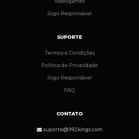
Videogames
Jogo Responsável
SUPORTE
Termos e Condições
Política de Privacidade
Jogo Responsável
FAQ
CONTATO
suporte@992kings.com