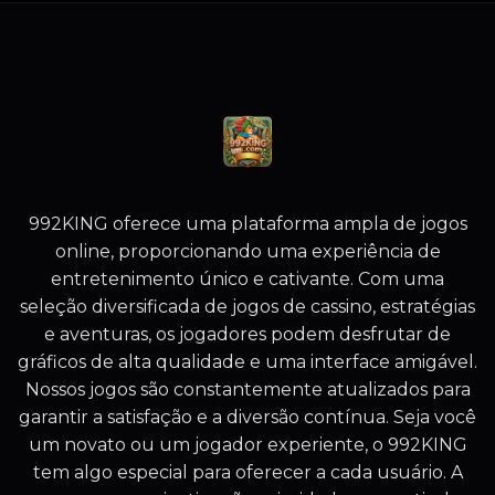
992KING oferece uma plataforma ampla de jogos
online, proporcionando uma experiência de
entretenimento único e cativante. Com uma
seleção diversificada de jogos de cassino, estratégias
e aventuras, os jogadores podem desfrutar de
gráficos de alta qualidade e uma interface amigável.
Nossos jogos são constantemente atualizados para
garantir a satisfação e a diversão contínua. Seja você
um novato ou um jogador experiente, o 992KING
tem algo especial para oferecer a cada usuário. A