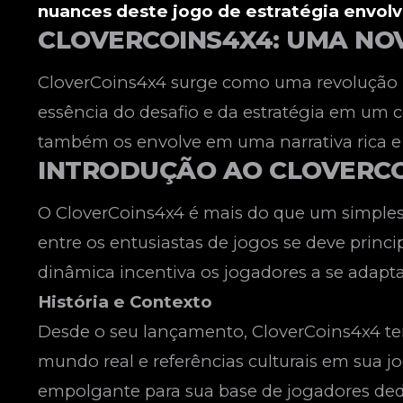
nuances deste jogo de estratégia envolv
CLOVERCOINS4X4: UMA NO
CloverCoins4x4 surge como uma revolução n
essência do desafio e da estratégia em um c
também os envolve em uma narrativa rica e 
INTRODUÇÃO AO CLOVERC
O CloverCoins4x4 é mais do que um simple
entre os entusiastas de jogos se deve princ
dinâmica incentiva os jogadores a se adap
História e Contexto
Desde o seu lançamento, CloverCoins4x4 te
mundo real e referências culturais em sua 
empolgante para sua base de jogadores ded