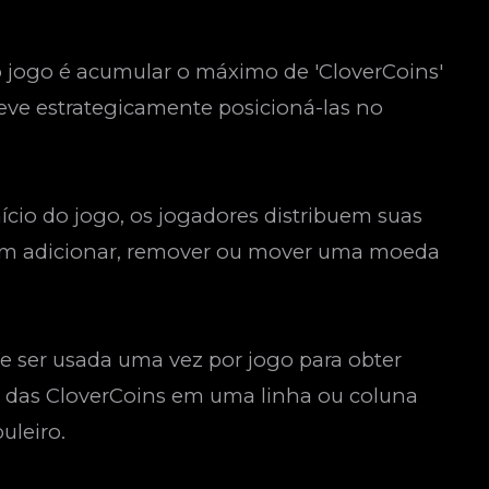
do jogo é acumular o máximo de 'CloverCoins'
eve estrategicamente posicioná-las no
ício do jogo, os jogadores distribuem suas
odem adicionar, remover ou mover uma moeda
 ser usada uma vez por jogo para obter
or das CloverCoins em uma linha ou coluna
uleiro.