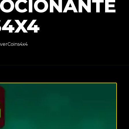
OCIONANTE
S4X4
verCoins4x4