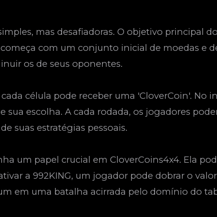
imples, mas desafiadoras. O objetivo principal 
r começa com um conjunto inicial de moedas e d
inuir os de seus oponentes.
 cada célula pode receber uma 'CloverCoin'. No in
 de sua escolha. A cada rodada, os jogadores p
e suas estratégias pessoais.
ha um papel crucial em CloverCoins4x4. Ela pode
 ativar a 992KING, um jogador pode dobrar o val
um em uma batalha acirrada pelo domínio do tab