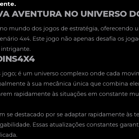
ente.
VA AVENTURA NO UNIVERSO D
o mundo dos jogos de estratégia, oferecendo u
enário 4x4. Este jogo não apenas desafia os jog
intrigante.
OINS4X4
s jogo; é um universo complexo onde cada movim
ipalmente à sua mecânica única que combina elem
tarem rapidamente às situações em constante mud
m se destacado por se adaptar rapidamente às te
jogabilidade. Essas atualizações constantes gara
icada.