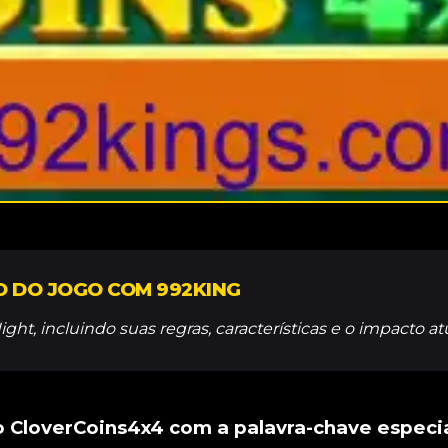
O DO JOGO COM 992KING
ht, incluindo suas regras, características e o impacto a
o CloverCoins4x4 com a palavra-chave especi