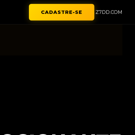
CADASTRE-SE
Z7DD.COM