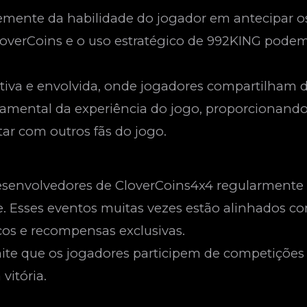
emente da habilidade do jogador em antecipar o
overCoins e o uso estratégico de 992KING podem se
va e envolvida, onde jogadores compartilham dic
amental da experiência do jogo, proporcionand
ar com outros fãs do jogo.
desenvolvedores de CloverCoins4x4 regularmente
sses eventos muitas vezes estão alinhados com 
os e recompensas exclusivas.
ite que os jogadores participem de competições 
vitória.