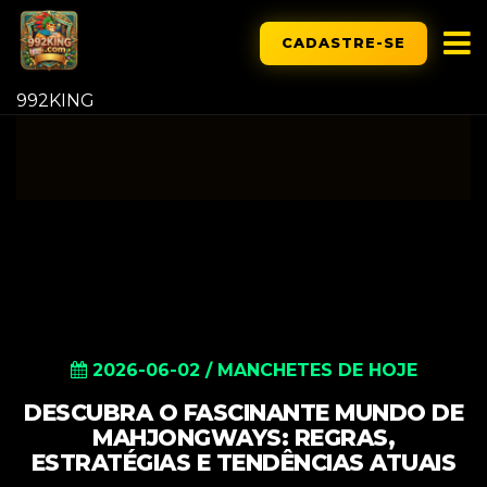
CADASTRE-SE
992KING
2026-06-02
/
MANCHETES DE HOJE
DESCUBRA O FASCINANTE MUNDO DE
MAHJONGWAYS: REGRAS,
ESTRATÉGIAS E TENDÊNCIAS ATUAIS