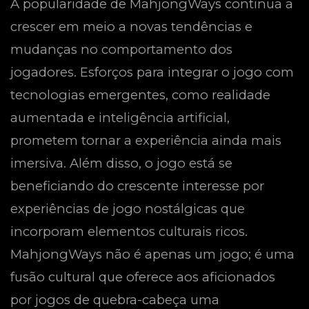
A popularidade de MahjongWays continua a
crescer em meio a novas tendências e
mudanças no comportamento dos
jogadores. Esforços para integrar o jogo com
tecnologias emergentes, como realidade
aumentada e inteligência artificial,
prometem tornar a experiência ainda mais
imersiva. Além disso, o jogo está se
beneficiando do crescente interesse por
experiências de jogo nostálgicas que
incorporam elementos culturais ricos.
MahjongWays não é apenas um jogo; é uma
fusão cultural que oferece aos aficionados
por jogos de quebra-cabeça uma