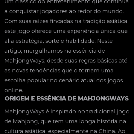
um clássico do entretenimento que continua
a conquistar jogadores ao redor do mundo.
Com suas raízes fincadas na tradição asiática,
este jogo oferece uma experiência única que
alia estratégia, sorte e habilidade. Neste
artigo, mergulhamos na essência de
MahjongWays, desde suas regras básicas até
as novas tendências que o tornam uma
escolha popular no cenário atual dos jogos
online.
ORIGEM E ESSÊNCIA DE MAHJONGWAYS
MahjongWays é inspirado no tradicional jogo
de Mahjong, que tem uma longa história na
cultura asiática, especialmente na China. Ao