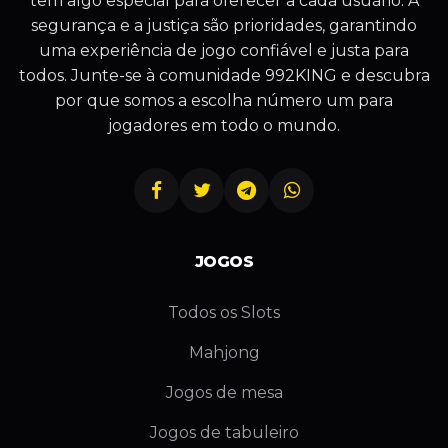
tem algo especial para oferecer a cada usuário. A
segurança e a justiça são prioridades, garantindo
uma experiência de jogo confiável e justa para
todos. Junte-se à comunidade 992KING e descubra
por que somos a escolha número um para
jogadores em todo o mundo.
JOGOS
Todos os Slots
Mahjong
Jogos de mesa
Jogos de tabuleiro