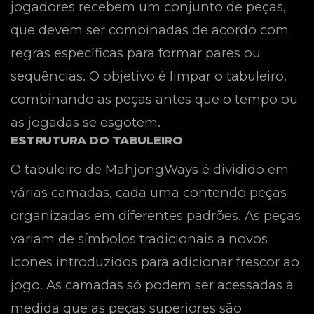
jogadores recebem um conjunto de peças,
que devem ser combinadas de acordo com
regras específicas para formar pares ou
sequências. O objetivo é limpar o tabuleiro,
combinando as peças antes que o tempo ou
as jogadas se esgotem.
ESTRUTURA DO TABULEIRO
O tabuleiro de MahjongWays é dividido em
várias camadas, cada uma contendo peças
organizadas em diferentes padrões. As peças
variam de símbolos tradicionais a novos
ícones introduzidos para adicionar frescor ao
jogo. As camadas só podem ser acessadas à
medida que as peças superiores são