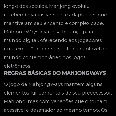
longo dos séculos, Mahjong evoluiu,
recebendo várias versões e adaptações que
mantiveram seu encanto e complexidade.
MahjongWays leva essa herança para o
mundo digital, oferecendo aos jogadores
uma experiência envolvente e adaptável ao
mundo contemporâneo dos jogos
eletrônicos.
REGRAS BÁSICAS DO MAHJONGWAYS
O jogo de MahjongWays mantém alguns
elementos fundamentais de seu predecessor,
Mahjong, mas com variações que o tornam
acessível e desafiador ao mesmo tempo. Os