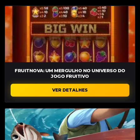
FRUITNOVA: UM MERGULHO NO UNIVERSO DO
JOGO FRUITIVO
VER DETALHES