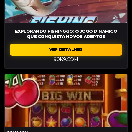
EXPLORANDO FISHINGGO: O JOGO DINÂMICO
QUE CONQUISTA NOVOS ADEPTOS
VER DETALHES
90K9.COM