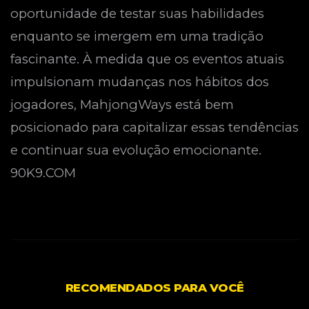
oportunidade de testar suas habilidades
enquanto se imergem em uma tradição
fascinante. À medida que os eventos atuais
impulsionam mudanças nos hábitos dos
jogadores, MahjongWays está bem
posicionado para capitalizar essas tendências
e continuar sua evolução emocionante.
90K9.COM
RECOMENDADOS PARA VOCÊ