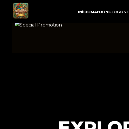
INÍCIO
MAHJONG
JOGOS 
EXPLO