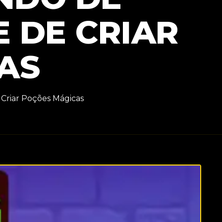
 DE CRIAR
AS
Criar Poções Mágicas