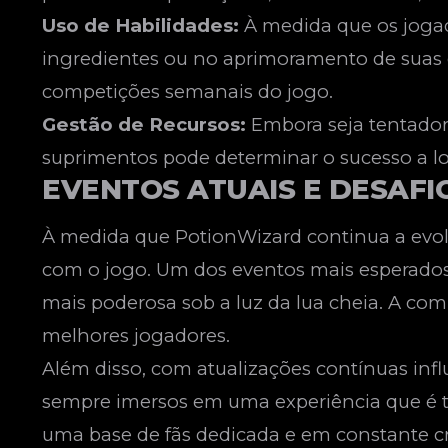
Uso de Habilidades:
À medida que os jogad
ingredientes ou no aprimoramento de suas 
competições semanais do jogo.
Gestão de Recursos:
Embora seja tentador 
suprimentos pode determinar o sucesso a l
EVENTOS ATUAIS E DESAFI
À medida que PotionWizard continua a evol
com o jogo. Um dos eventos mais esperados
mais poderosa sob a luz da lua cheia. A c
melhores jogadores.
Além disso, com atualizações contínuas in
sempre imersos em uma experiência que é ta
uma base de fãs dedicada e em constante c