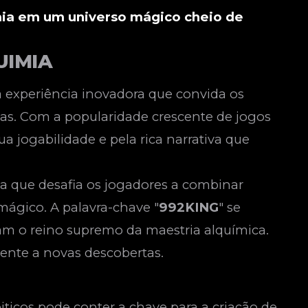
mia em um universo mágico cheio de
UIMIA
experiência inovadora que convida os
s. Com a popularidade crescente de jogos
 jogabilidade e pela rica narrativa que
ca que desafia os jogadores a combinar
ágico. A palavra-chave "
992KING
" se
çam o reino supremo da maestria alquímica.
mente a novas descobertas.
itiços pode conter a chave para a criação de