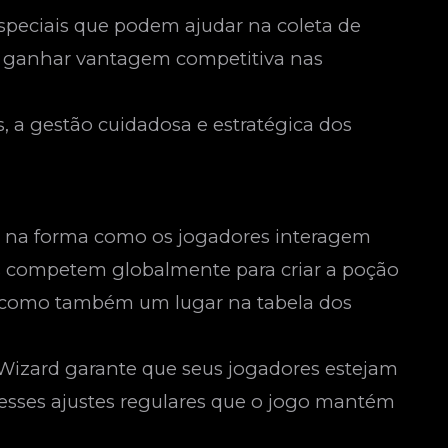
peciais que podem ajudar na coleta de
ra ganhar vantagem competitiva nas
, a gestão cuidadosa e estratégica dos
l na forma como os jogadores interagem
es competem globalmente para criar a poção
s como também um lugar na tabela dos
nWizard garante que seus jogadores estejam
desses ajustes regulares que o jogo mantém