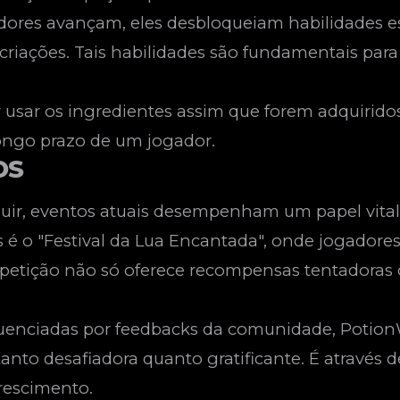
ores avançam, eles desbloqueiam habilidades es
criações. Tais habilidades são fundamentais pa
usar os ingredientes assim que forem adquiridos
ongo prazo de um jogador.
OS
uir, eventos atuais desempenham um papel vita
 é o "Festival da Lua Encantada", onde jogador
ompetição não só oferece recompensas tentadora
fluenciadas por feedbacks da comunidade, Potio
nto desafiadora quanto gratificante. É através 
rescimento.