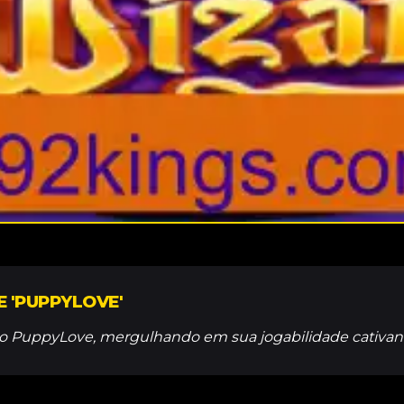
 'PUPPYLOVE'
ogo PuppyLove, mergulhando em sua jogabilidade cativant