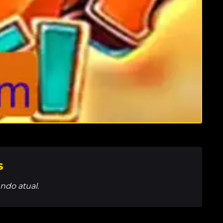
S
ndo atual.