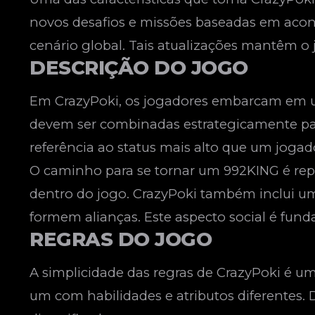
novos desafios e missões baseadas em aco
cenário global. Tais atualizações mantêm o 
DESCRIÇÃO DO JOGO
Em CrazyPoki, os jogadores embarcam em uma
devem ser combinadas estrategicamente para 
referência ao status mais alto que um jogad
O caminho para se tornar um 992KING é rep
dentro do jogo. CrazyPoki também inclui 
formem alianças. Este aspecto social é fu
REGRAS DO JOGO
A simplicidade das regras de CrazyPoki é um
um com habilidades e atributos diferentes.