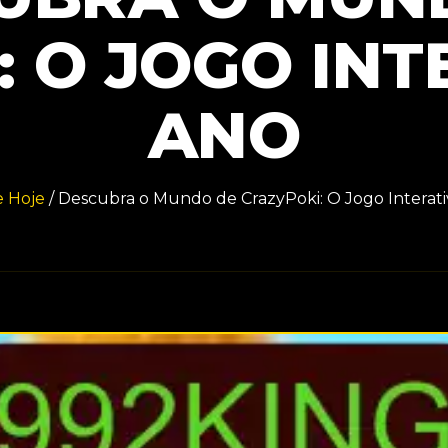
: O JOGO INT
ANO
 Hoje
/
Descubra o Mundo de CrazyPoki: O Jogo Interat