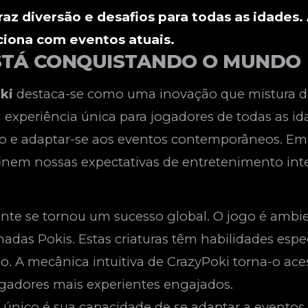
raz diversão e desafios para todas as idades.
aciona com eventos atuais.
ESTÁ CONQUISTANDO O MUNDO
ki
destaca-se como uma inovação que mistura div
a experiência única para jogadores de todas as i
lico e adaptar-se aos eventos contemporâneos. 
inem nossas expectativas de entretenimento inte
te se tornou um sucesso global. O jogo é ambi
adas Pokis. Estas criaturas têm habilidades esp
. A mecânica intuitiva de CrazyPoki torna-o aces
ogadores mais experientes engajados.
 único é sua capacidade de se adaptar a eventos 